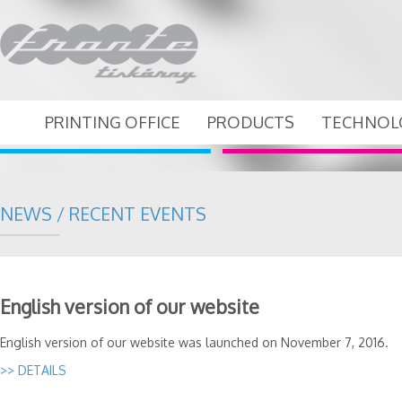
PRINTING OFFICE
PRODUCTS
TECHNOL
NEWS / RECENT EVENTS
English version of our website
English version of our website was launched on November 7, 2016.
>> DETAILS